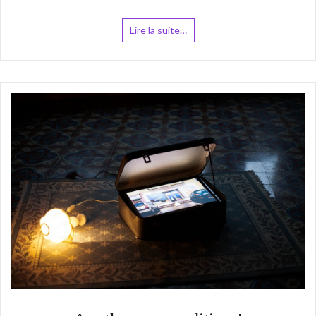
Lire la suite…