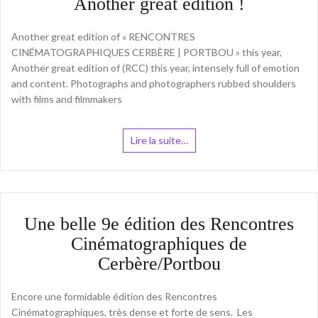
Another great edition !
Another great edition of « RENCONTRES
CINÉMATOGRAPHIQUES CERBÈRE | PORTBOU » this year,
Another great edition of (RCC) this year, intensely full of emotion
and content. Photographs and photographers rubbed shoulders
with films and filmmakers
Lire la suite…
Une belle 9e édition des Rencontres
Cinématographiques de
Cerbère/Portbou
Encore une formidable édition des Rencontres
Cinématographiques, très dense et forte de sens. Les