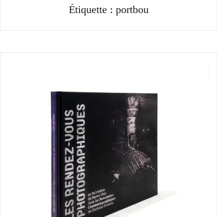
Étiquette :
portbou