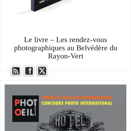
Le livre – Les rendez-vous
photographiques au Belvédère du
Rayon-Vert