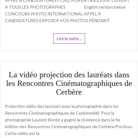
APPEL À CANDIDATURES / CALL FOR ENTRIES 2014 OUVERT
À TOUS LES PHOTOGRAPHES English version below
CONCOURS PHOTO INTERNATIONAL APPEL À
CANDIDATURES EXPOSER VOS PHOTOS PENDANT
Lire la suite…
La vidéo projection des lauréats dans
les Rencontres Cinématographiques de
Cerbère
Projection vidéo des lauréats pour la photographie dans les
Rencontres Cinématographiques de Cerbère(66) Pour la
photographie Laurent Bonté a gagné la résidence dans la 9e
édition des Rencontres Cinématographiques de Cerbère/Portbou.
Cette vidéo est la