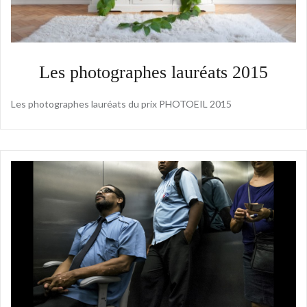
Les photographes lauréats 2015
Les photographes lauréats du prix PHOTOEIL 2015