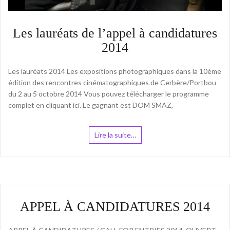
Les lauréats de l’appel à candidatures
2014
Les lauréats 2014 Les expositions photographiques dans la 10ème
édition des rencontres cinématographiques de Cerbère/Portbou
du 2 au 5 octobre 2014 Vous pouvez télécharger le programme
complet en cliquant ici. Le gagnant est DOM SMAZ,
Lire la suite…
APPEL À CANDIDATURES 2014