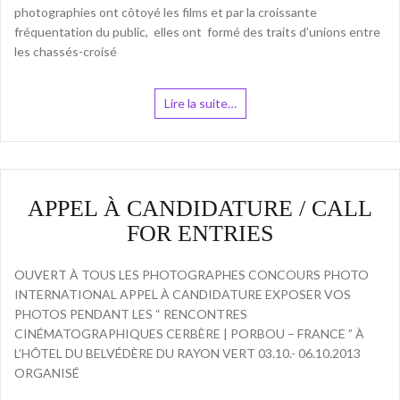
photographies ont côtoyé les films et par la croissante
fréquentation du public, elles ont formé des traits d’unions entre
les chassés-croisé
Lire la suite…
APPEL À CANDIDATURE / CALL
FOR ENTRIES
OUVERT À TOUS LES PHOTOGRAPHES CONCOURS PHOTO
INTERNATIONAL APPEL À CANDIDATURE EXPOSER VOS
PHOTOS PENDANT LES “ RENCONTRES
CINÉMATOGRAPHIQUES CERBÈRE | PORBOU – FRANCE ” À
L’HÔTEL DU BELVÉDÈRE DU RAYON VERT 03.10.- 06.10.2013
ORGANISÉ