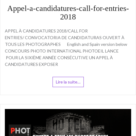
Appel-a-candidatures-call-for-entries-
2018
APPEL À CANDIDATURES 2018/CALL FOR
ENTRIES/ CONVOCATORIA DE CANDIDATURAS OUVERT À
TOUS LES PHOTOGRAPHES English and Spain version below
CONCOURS PHOTO INTERNATIONAL PHOTOEIL LANCE
POUR LA SIXIÈME ANNÉE CONSÉCUTIVE UN APPEL À
CANDIDATURES EXPOSER
Lire la suite…