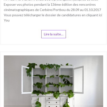
Exposer vos photos pendant la 13ème édition des rencontres
cinématographiques de Cerbère/Portbou du 28.09 au 01.10.2017
Vous pouvez télécharger le dossier de candidatures en cliquant ici
You
Lire la suite…