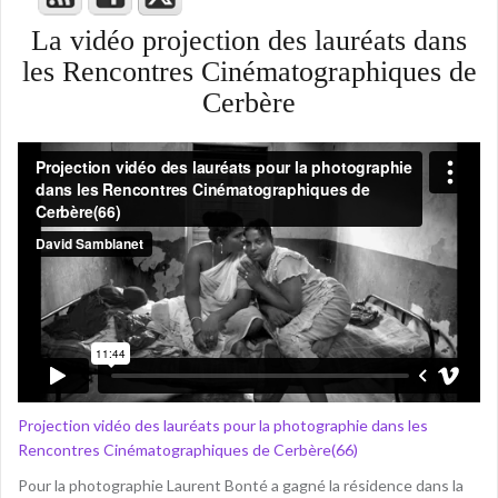
La vidéo projection des lauréats dans
les Rencontres Cinématographiques de
Cerbère
Projection vidéo des lauréats pour la photographie dans les
Rencontres Cinématographiques de Cerbère(66)
Pour la photographie Laurent Bonté a gagné la résidence dans la