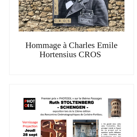
Hommage à Charles Emile
Hortensius CROS