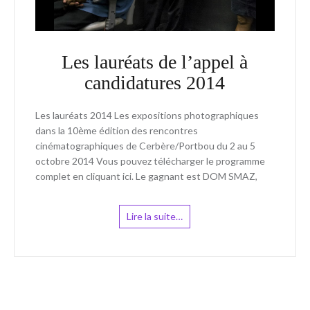
Les lauréats de l’appel à
candidatures 2014
Les lauréats 2014 Les expositions photographiques
dans la 10ème édition des rencontres
cinématographiques de Cerbère/Portbou du 2 au 5
octobre 2014 Vous pouvez télécharger le programme
complet en cliquant ici. Le gagnant est DOM SMAZ,
Lire la suite…