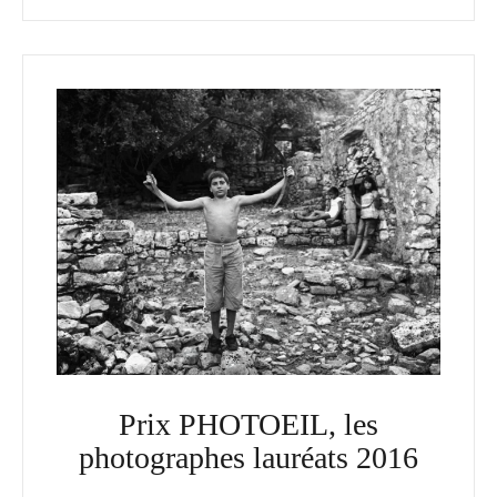
Prix PHOTOEIL, les
photographes lauréats 2016