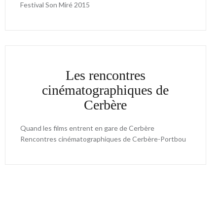
Festival Son Miré 2015
Les rencontres
cinématographiques de
Cerbère
Quand les films entrent en gare de Cerbère
Rencontres cinématographiques de Cerbère-Portbou