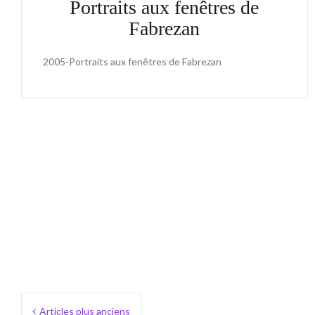
Portraits aux fenêtres de
Fabrezan
2005-Portraits aux fenêtres de Fabrezan
Navigation
Articles plus anciens