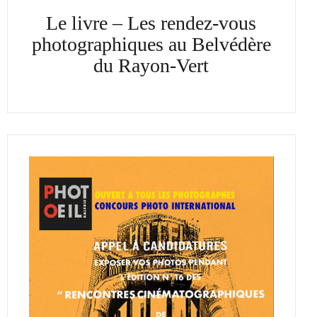
Le livre – Les rendez-vous
photographiques au Belvédère
du Rayon-Vert