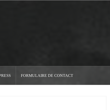
PRESS
FORMULAIRE DE CONTACT