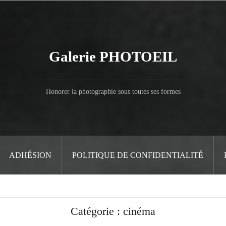
Galerie PHOTOEIL
Honorer la photographie sous toutes ses formes
ADHÉSION
POLITIQUE DE CONFIDENTIALITÉ
Catégorie :
cinéma