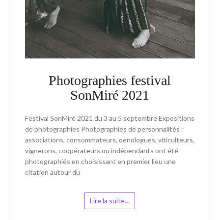
Photographies festival
SonMiré 2021
Festival SonMiré 2021 du 3 au 5 septembre Expositions
de photographies Photographies de personnalités :
associations, consommateurs, oenologues, viticulteurs,
vignerons, coopérateurs ou indépendants ont été
photographiés en choisissant en premier lieu une
citation autour du
Lire la suite…