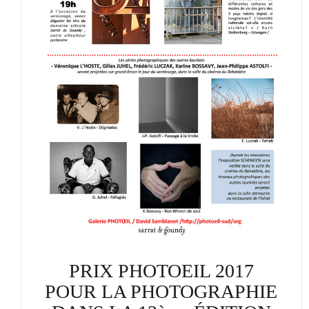
PRIX PHOTOEIL 2017
POUR LA PHOTOGRAPHIE