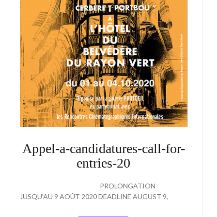
Appel-a-candidatures-call-for-
entries-20
PROLONGATION
JUSQU’AU 9 AOÛT 2020 DEADLINE AUGUST 9,