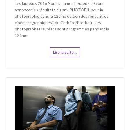
Les lauréats 2016 Nous sommes heureux de vous
annoncer les résultats du prix PHOTOEIL pour la
photographie dans la 12ème édition des rencontres
cinématographiques* de Cerbère/Portbou . Les
photographes lauréats sont programmés pendant la
12ème
Lire la suite…