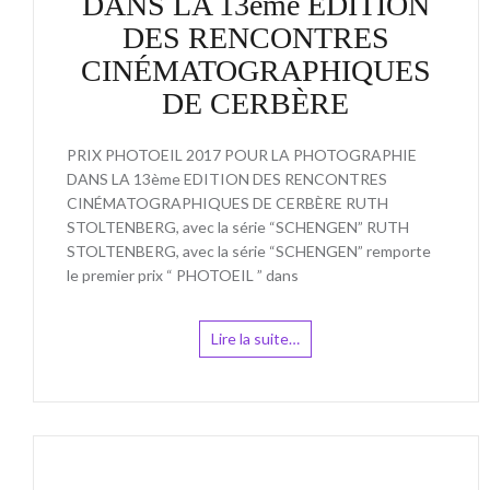
DANS LA 13ème ÉDITION
DES RENCONTRES
CINÉMATOGRAPHIQUES
DE CERBÈRE
PRIX PHOTOEIL 2017 POUR LA PHOTOGRAPHIE
DANS LA 13ème EDITION DES RENCONTRES
CINÉMATOGRAPHIQUES DE CERBÈRE RUTH
STOLTENBERG, avec la série “SCHENGEN” RUTH
STOLTENBERG, avec la série “SCHENGEN” remporte
le premier prix “ PHOTOEIL ” dans
Lire la suite…