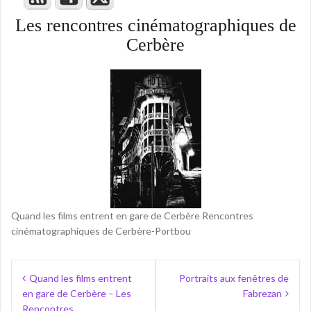
Les rencontres cinématographiques de
Cerbère
Quand les films entrent en gare de Cerbère Rencontres
cinématographiques de Cerbère-Portbou
Navigation
Quand les films entrent
Portraits aux fenêtres de
de
en gare de Cerbère – Les
Fabrezan
l’article
Rencontres