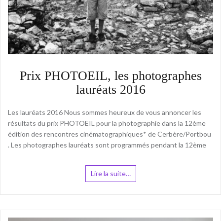
Prix PHOTOEIL, les photographes
lauréats 2016
Les lauréats 2016 Nous sommes heureux de vous annoncer les
résultats du prix PHOTOEIL pour la photographie dans la 12ème
édition des rencontres cinématographiques* de Cerbère/Portbou
. Les photographes lauréats sont programmés pendant la 12ème
Lire la suite…