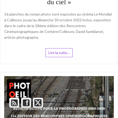
du ciel »
16 planches du roman photo sont exposées au cinéma Le Mondial
à Collioure, jusqu’au dimanche 30 octobre 2022 inclus, exposition
dans le cadre de la 18ème édition des Rencontres
Cinématographiques de Cerbère/Collioure. David Samblanet,
artiste-photographe,
Lire la suite…