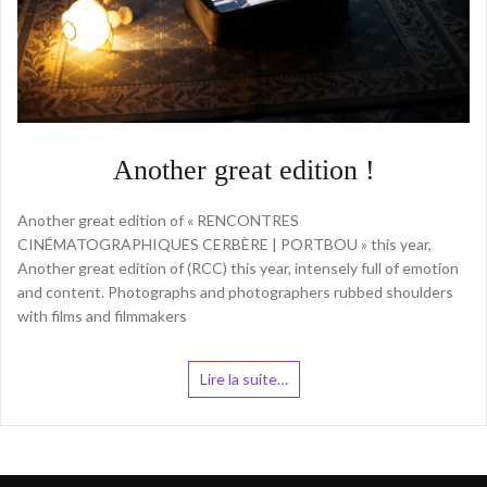
Another great edition !
Another great edition of « RENCONTRES
CINÉMATOGRAPHIQUES CERBÈRE | PORTBOU » this year,
Another great edition of (RCC) this year, intensely full of emotion
and content. Photographs and photographers rubbed shoulders
with films and filmmakers
Lire la suite…