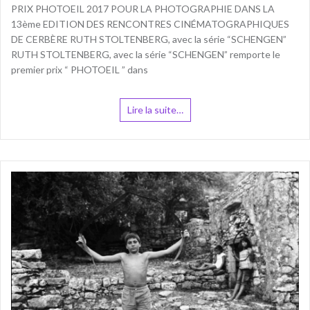
PRIX PHOTOEIL 2017 POUR LA PHOTOGRAPHIE DANS LA
13ème EDITION DES RENCONTRES CINÉMATOGRAPHIQUES
DE CERBÈRE RUTH STOLTENBERG, avec la série “SCHENGEN”
RUTH STOLTENBERG, avec la série “SCHENGEN” remporte le
premier prix “ PHOTOEIL ” dans
Lire la suite…