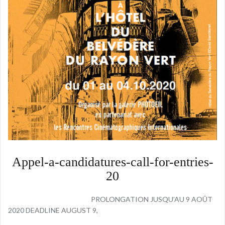
Appel-a-candidatures-call-for-entries-
20
PROLONGATION JUSQU’AU 9 AOÛT
2020 DEADLINE AUGUST 9,