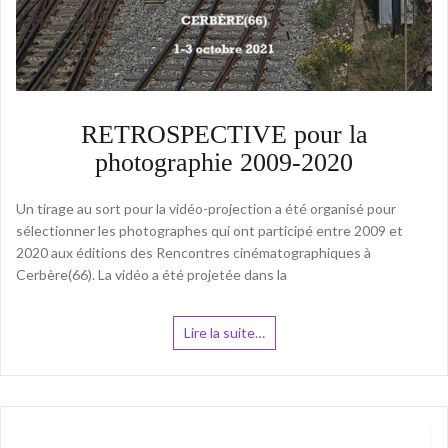
RETROSPECTIVE pour la
photographie 2009-2020
Un tirage au sort pour la vidéo-projection a été organisé pour
sélectionner les photographes qui ont participé entre 2009 et
2020 aux éditions des Rencontres cinématographiques à
Cerbère(66). La vidéo a été projetée dans la
Lire la suite…