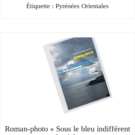
Étiquette :
Pyrénées Orientales
Roman-photo « Sous le bleu indifférent