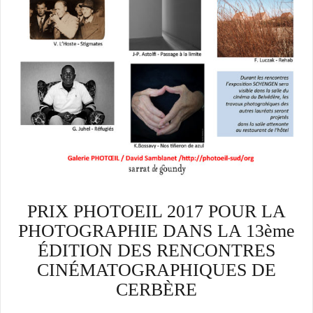
PRIX PHOTOEIL 2017 POUR LA
PHOTOGRAPHIE DANS LA 13ème
ÉDITION DES RENCONTRES
CINÉMATOGRAPHIQUES DE
CERBÈRE