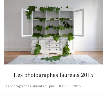
Les photographes lauréats 2015
Les photographes lauréats du prix PHOTOEIL 2015