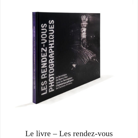
Le livre – Les rendez-vous