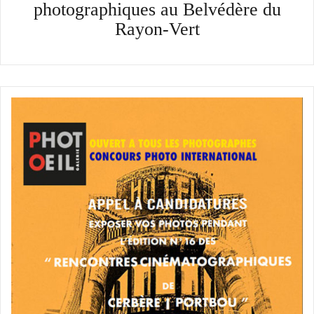
photographiques au Belvédère du
Rayon-Vert