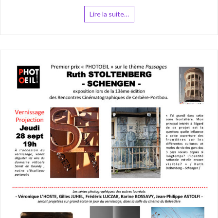
Lire la suite…