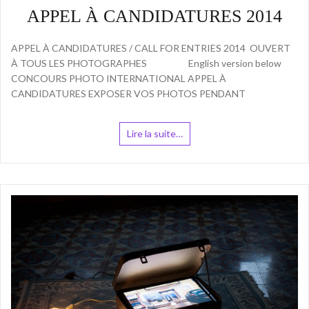
APPEL À CANDIDATURES 2014
APPEL À CANDIDATURES / CALL FOR ENTRIES 2014 OUVERT
À TOUS LES PHOTOGRAPHES English version below
CONCOURS PHOTO INTERNATIONAL APPEL À
CANDIDATURES EXPOSER VOS PHOTOS PENDANT
Lire la suite…