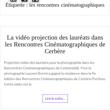
Étiquette :
les rencontres cinématographiques
La vidéo projection des lauréats dans
les Rencontres Cinématographiques de
Cerbère
Projection vidéo des lauréats pour la photographie dans les
Rencontres Cinématographiques de Cerbère(66) Pour la
photographie Laurent Bonté a gagné la résidence dans la 9e
édition des Rencontres Cinématographiques de Cerbère/Portbou.
Cette vidéo est la
Lire la suite…