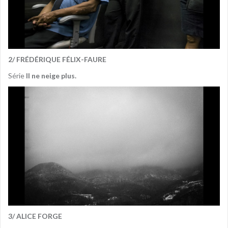
2/ FRÉDÉRIQUE FÉLIX-FAURE
Série
Il ne neige plus.
3/ ALICE FORGE