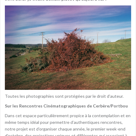
Toutes les photographies sont protégées par le droit d’auteur.
Sur les Rencontres Cinématographiques de Cerbère/Portbou
Dans cet espace particulièrement propice à la contemplation et en
même temps idéal pour permettre d’authentiques rencontres,
notre projet est d’organiser chaque année, le premier week-end
d’octobre, des projections uniques et différentes qui associent à