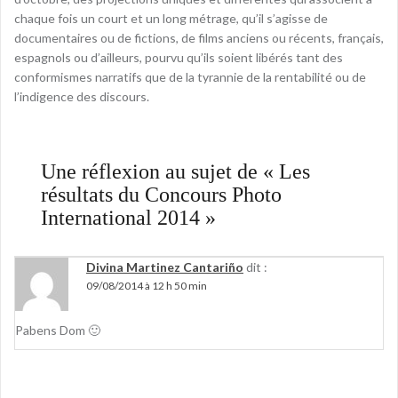
chaque fois un court et un long métrage, qu’il s’agisse de
documentaires ou de fictions, de films anciens ou récents, français,
espagnols ou d’ailleurs, pourvu qu’ils soient libérés tant des
conformismes narratifs que de la tyrannie de la rentabilité ou de
l’indigence des discours.
Une réflexion au sujet de «
Les
résultats du Concours Photo
International 2014
»
Divina Martinez Cantariño
dit :
09/08/2014 à 12 h 50 min
Pabens Dom 🙂