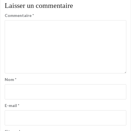
Laisser un commentaire
Commentaire
*
Nom
*
E-mail
*