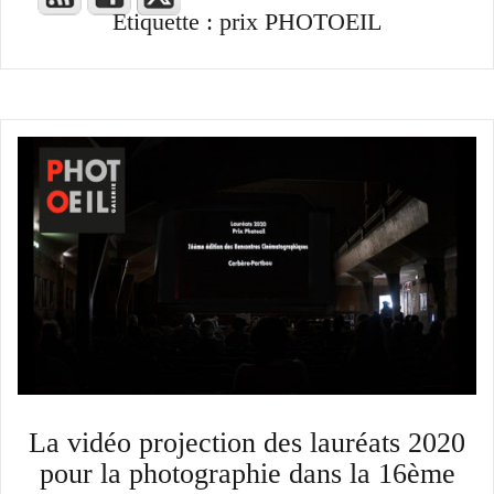
Étiquette :
prix PHOTOEIL
La vidéo projection des lauréats 2020
pour la photographie dans la 16ème