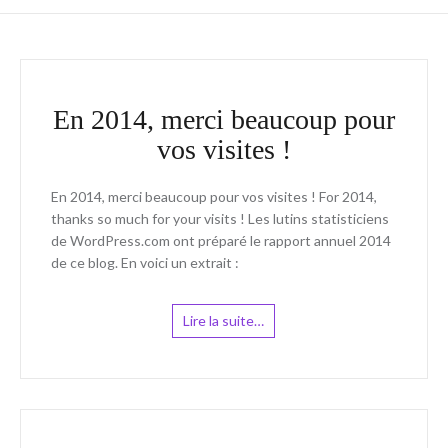
En 2014, merci beaucoup pour
vos visites !
En 2014, merci beaucoup pour vos visites ! For 2014,
thanks so much for your visits ! Les lutins statisticiens
de WordPress.com ont préparé le rapport annuel 2014
de ce blog. En voici un extrait :
Lire la suite…