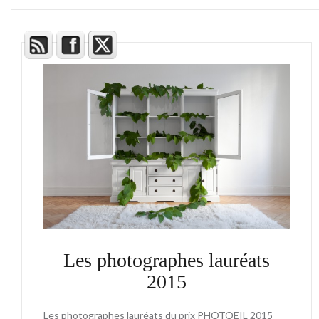
Les photographes lauréats
2015
Les photographes lauréats du prix PHOTOEIL 2015