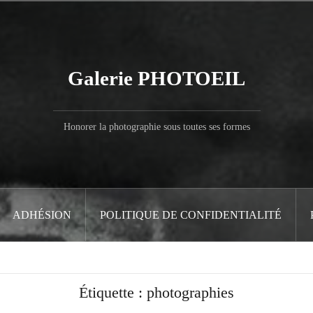
Galerie PHOTOEIL
Honorer la photographie sous toutes ses formes
ADHÉSION
POLITIQUE DE CONFIDENTIALITÉ
Étiquette :
photographies