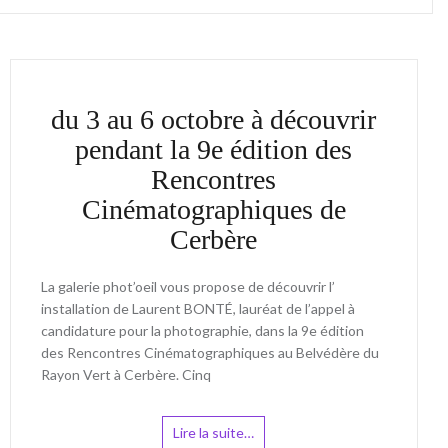
du 3 au 6 octobre à découvrir
pendant la 9e édition des
Rencontres
Cinématographiques de
Cerbère
La galerie phot’oeil vous propose de découvrir l’
installation de Laurent BONTÉ, lauréat de l’appel à
candidature pour la photographie, dans la 9e édition
des Rencontres Cinématographiques au Belvédère du
Rayon Vert à Cerbère. Cinq
Lire la suite…