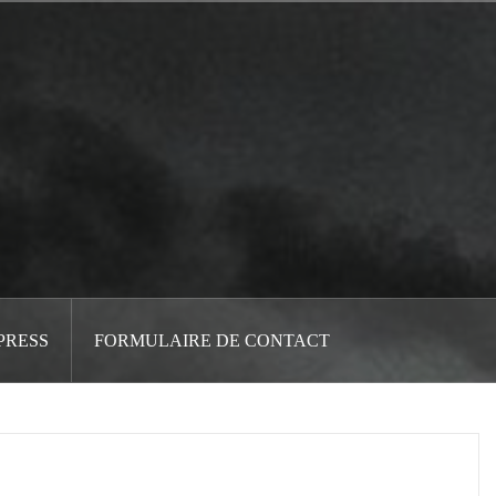
PRESS
FORMULAIRE DE CONTACT