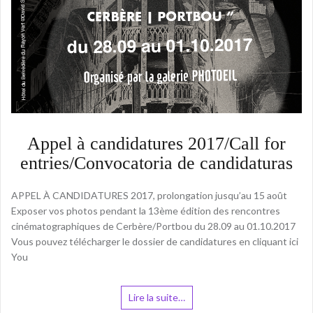
Appel à candidatures 2017/Call for
entries/Convocatoria de candidaturas
APPEL À CANDIDATURES 2017, prolongation jusqu’au 15 août
Exposer vos photos pendant la 13ème édition des rencontres
cinématographiques de Cerbère/Portbou du 28.09 au 01.10.2017
Vous pouvez télécharger le dossier de candidatures en cliquant ici
You
Lire la suite…