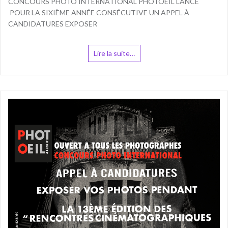
CONCOURS PHOTO INTERNATIONAL PHOTOEIL LANCE
POUR LA SIXIÈME ANNÉE CONSÉCUTIVE UN APPEL À
CANDIDATURES EXPOSER
Lire la suite…