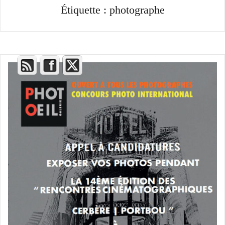
Étiquette :
photographe