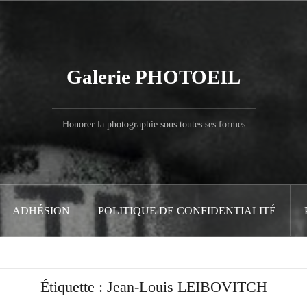
Galerie PHOTOEIL
Honorer la photographie sous toutes ses formes
ADHÉSION
POLITIQUE DE CONFIDENTIALITÉ
Étiquette :
Jean-Louis LEIBOVITCH