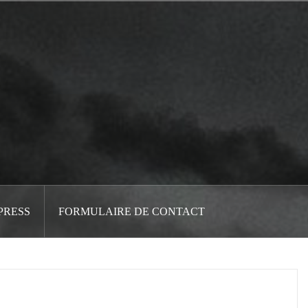
PRESS
FORMULAIRE DE CONTACT