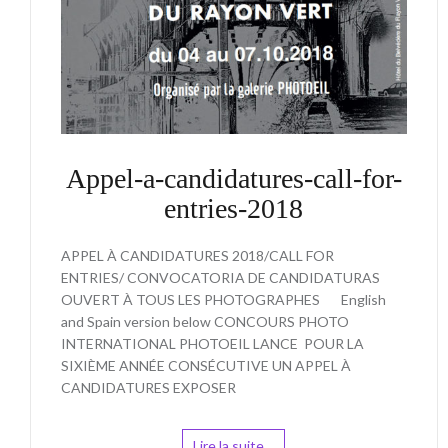
Appel-a-candidatures-call-for-
entries-2018
APPEL À CANDIDATURES 2018/CALL FOR
ENTRIES/ CONVOCATORIA DE CANDIDATURAS
OUVERT À TOUS LES PHOTOGRAPHES English
and Spain version below CONCOURS PHOTO
INTERNATIONAL PHOTOEIL LANCE POUR LA
SIXIÈME ANNÉE CONSÉCUTIVE UN APPEL À
CANDIDATURES EXPOSER
Lire la suite…