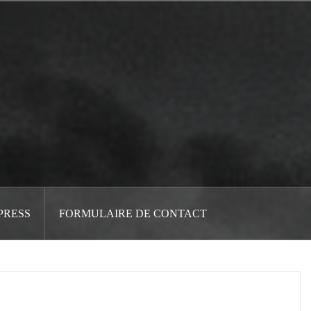
PRESS
FORMULAIRE DE CONTACT