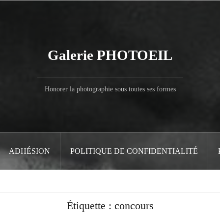
Galerie PHOTOEIL
Honorer la photographie sous toutes ses formes
ADHÉSION
POLITIQUE DE CONFIDENTIALITÉ
Étiquette :
concours