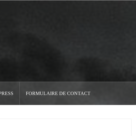
PRESS
FORMULAIRE DE CONTACT