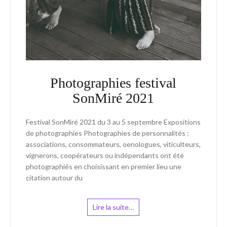
Photographies festival
SonMiré 2021
Festival SonMiré 2021 du 3 au 5 septembre Expositions
de photographies Photographies de personnalités :
associations, consommateurs, oenologues, viticulteurs,
vignerons, coopérateurs ou indépendants ont été
photographiés en choisissant en premier lieu une
citation autour du
Lire la suite…