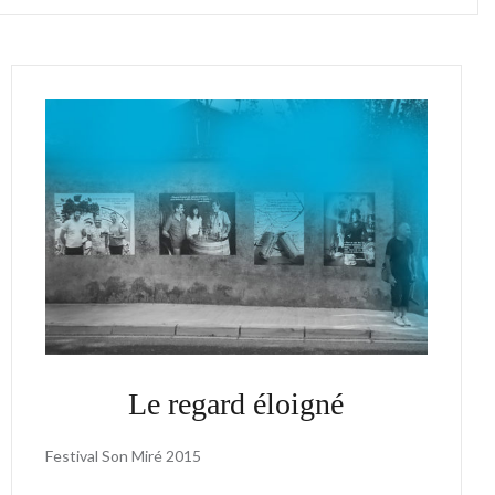
Le regard éloigné
Festival Son Miré 2015