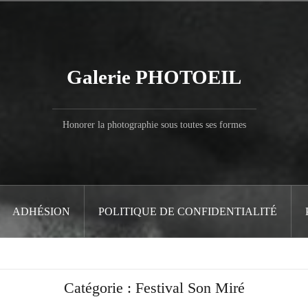
Galerie PHOTOEIL
Honorer la photographie sous toutes ses formes
ADHÉSION
POLITIQUE DE CONFIDENTIALITÉ
Catégorie :
Festival Son Miré