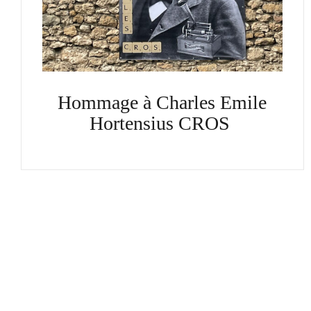
Hommage à Charles Emile
Hortensius CROS