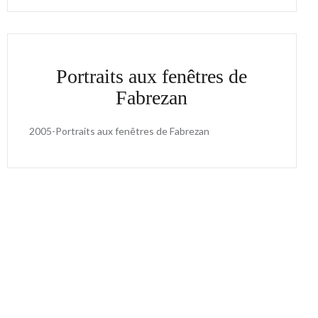
Portraits aux fenêtres de
Fabrezan
2005-Portraits aux fenêtres de Fabrezan